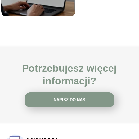
Potrzebujesz więcej
informacji?
NAPISZ DO NAS