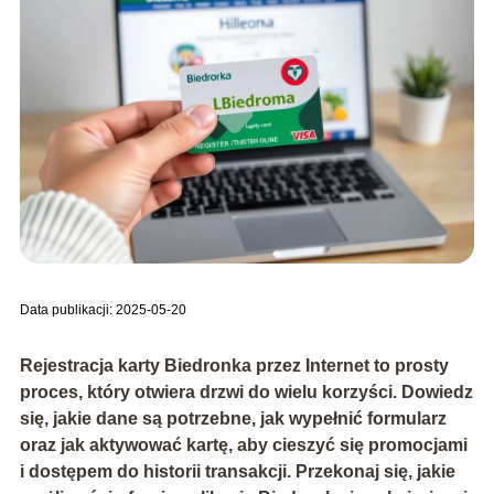
Data publikacji: 2025-05-20
Rejestracja karty Biedronka przez Internet to prosty
proces, który otwiera drzwi do wielu korzyści. Dowiedz
się, jakie dane są potrzebne, jak wypełnić formularz
oraz jak aktywować kartę, aby cieszyć się promocjami
i dostępem do historii transakcji. Przekonaj się, jakie