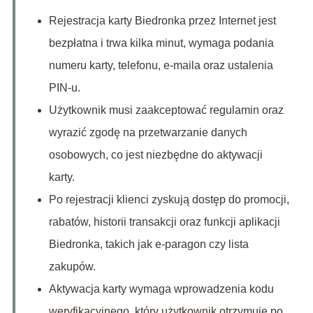
Rejestracja karty Biedronka przez Internet jest
bezpłatna i trwa kilka minut, wymaga podania
numeru karty, telefonu, e-maila oraz ustalenia
PIN-u.
Użytkownik musi zaakceptować regulamin oraz
wyrazić zgodę na przetwarzanie danych
osobowych, co jest niezbędne do aktywacji
karty.
Po rejestracji klienci zyskują dostęp do promocji,
rabatów, historii transakcji oraz funkcji aplikacji
Biedronka, takich jak e-paragon czy lista
zakupów.
Aktywacja karty wymaga wprowadzenia kodu
weryfikacyjnego, który użytkownik otrzymuje po