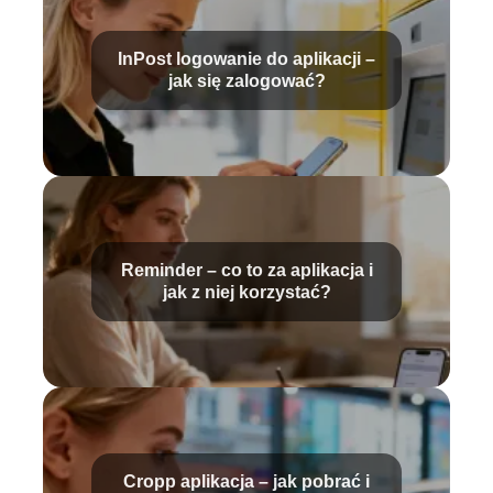
InPost logowanie do aplikacji –
jak się zalogować?
Reminder – co to za aplikacja i
jak z niej korzystać?
Cropp aplikacja – jak pobrać i