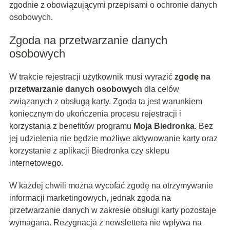
zgodnie z obowiązującymi przepisami o ochronie danych
osobowych.
Zgoda na przetwarzanie danych
osobowych
W trakcie rejestracji użytkownik musi wyrazić
zgodę na
przetwarzanie danych osobowych
dla celów
związanych z obsługą karty. Zgoda ta jest warunkiem
koniecznym do ukończenia procesu rejestracji i
korzystania z benefitów programu
Moja Biedronka
. Bez
jej udzielenia nie będzie możliwe aktywowanie karty oraz
korzystanie z aplikacji Biedronka czy sklepu
internetowego.
W każdej chwili można wycofać zgodę na otrzymywanie
informacji marketingowych, jednak zgoda na
przetwarzanie danych w zakresie obsługi karty pozostaje
wymagana. Rezygnacja z newslettera nie wpływa na