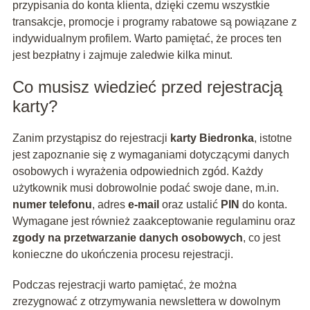
przypisania do konta klienta, dzięki czemu wszystkie
transakcje, promocje i programy rabatowe są powiązane z
indywidualnym profilem. Warto pamiętać, że proces ten
jest bezpłatny i zajmuje zaledwie kilka minut.
Co musisz wiedzieć przed rejestracją
karty?
Zanim przystąpisz do rejestracji
karty Biedronka
, istotne
jest zapoznanie się z wymaganiami dotyczącymi danych
osobowych i wyrażenia odpowiednich zgód. Każdy
użytkownik musi dobrowolnie podać swoje dane, m.in.
numer telefonu
, adres
e-mail
oraz ustalić
PIN
do konta.
Wymagane jest również zaakceptowanie regulaminu oraz
zgody na przetwarzanie danych osobowych
, co jest
konieczne do ukończenia procesu rejestracji.
Podczas rejestracji warto pamiętać, że można
zrezygnować z otrzymywania newslettera w dowolnym