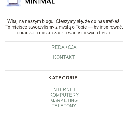
Witaj na naszym blogu! Cieszymy się, że do nas trafiłeś.
To miejsce stworzyliśmy z myślą o Tobie — by inspirować,
doradzać i dostarczać Ci wartościowych treści.
REDAKCJA
KONTAKT
KATEGORIE:
INTERNET
KOMPUTERY
MARKETING
TELEFONY