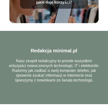
jakie daje korzyści?
Redakcja minimal.pl
Nasz zespół redakcyjny to przede wszystkim
entuzjaści nowoczesnych technologii, IT i elektroniki.
Radzimy jak zadbać o swój komputer, telefon, jak
sprawnie szukać informacji w internecie oraz
śpieszymy z nowinkami ze świata technologii.