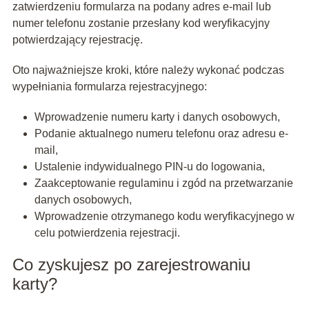
zatwierdzeniu formularza na podany adres e-mail lub
numer telefonu zostanie przesłany kod weryfikacyjny
potwierdzający rejestrację.
Oto najważniejsze kroki, które należy wykonać podczas
wypełniania formularza rejestracyjnego:
Wprowadzenie numeru karty i danych osobowych,
Podanie aktualnego numeru telefonu oraz adresu e-
mail,
Ustalenie indywidualnego PIN-u do logowania,
Zaakceptowanie regulaminu i zgód na przetwarzanie
danych osobowych,
Wprowadzenie otrzymanego kodu weryfikacyjnego w
celu potwierdzenia rejestracji.
Co zyskujesz po zarejestrowaniu
karty?