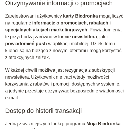
Otrzymywanie informacji o promocjach
Zarejestrowani użytkownicy
karty Biedronka
mogą liczyć
na regularne
informacje o promocjach, rabatach i
specjalnych akcjach marketingowych
. Powiadomienia
te przychodzą zarówno w formie
newslettera
, jak i
powiadomień push
w aplikacji mobilnej. Dzięki temu
klienci są na bieżąco z nowymi ofertami i mogą korzystać
z atrakcyjnych zniżek.
W każdej chwili możliwa jest rezygnacja z subskrypcji
newslettera. Użytkownik nie traci wtedy możliwości
korzystania z rabatów i promocji dostępnych w systemie,
a jedynie przestaje otrzymywać bezpośrednie wiadomości
e-mail.
Dostęp do historii transakcji
Jedną z ważniejszych funkcji programu
Moja Biedronka