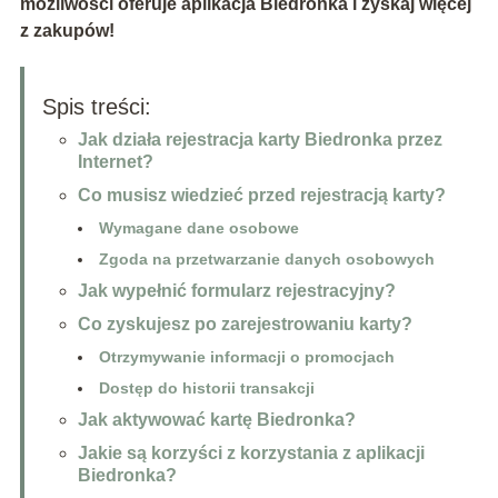
możliwości oferuje aplikacja Biedronka i zyskaj więcej
z zakupów!
Spis treści:
Jak działa rejestracja karty Biedronka przez
Internet?
Co musisz wiedzieć przed rejestracją karty?
Wymagane dane osobowe
Zgoda na przetwarzanie danych osobowych
Jak wypełnić formularz rejestracyjny?
Co zyskujesz po zarejestrowaniu karty?
Otrzymywanie informacji o promocjach
Dostęp do historii transakcji
Jak aktywować kartę Biedronka?
Jakie są korzyści z korzystania z aplikacji
Biedronka?