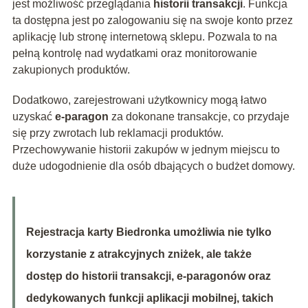
jest możliwość przeglądania
historii transakcji
. Funkcja
ta dostępna jest po zalogowaniu się na swoje konto przez
aplikację lub stronę internetową sklepu. Pozwala to na
pełną kontrolę nad wydatkami oraz monitorowanie
zakupionych produktów.
Dodatkowo, zarejestrowani użytkownicy mogą łatwo
uzyskać
e-paragon
za dokonane transakcje, co przydaje
się przy zwrotach lub reklamacji produktów.
Przechowywanie historii zakupów w jednym miejscu to
duże udogodnienie dla osób dbających o budżet domowy.
Rejestracja karty Biedronka umożliwia nie tylko
korzystanie z atrakcyjnych zniżek, ale także
dostęp do historii transakcji, e-paragonów oraz
dedykowanych funkcji aplikacji mobilnej, takich