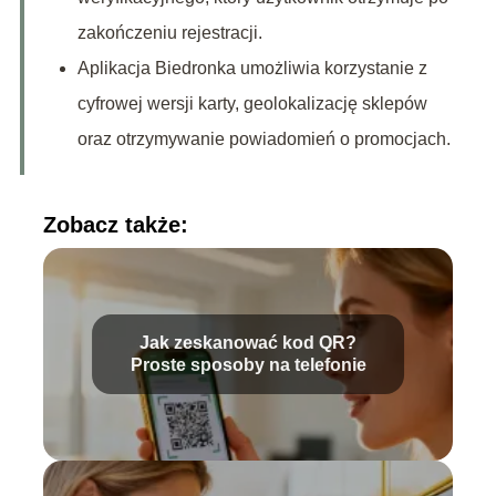
zakończeniu rejestracji.
Aplikacja Biedronka umożliwia korzystanie z
cyfrowej wersji karty, geolokalizację sklepów
oraz otrzymywanie powiadomień o promocjach.
Zobacz także:
Jak zeskanować kod QR?
Proste sposoby na telefonie