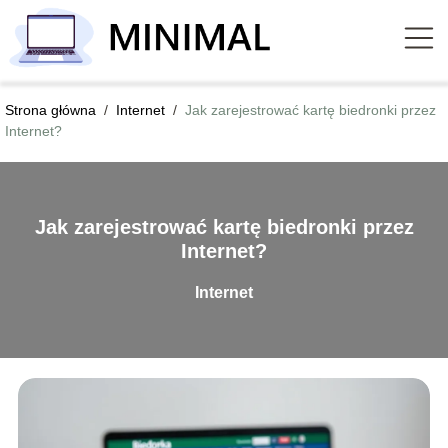
Strona główna
/
Internet
/
Jak zarejestrować kartę biedronki przez
Internet?
Jak zarejestrować kartę biedronki przez
Internet?
Internet