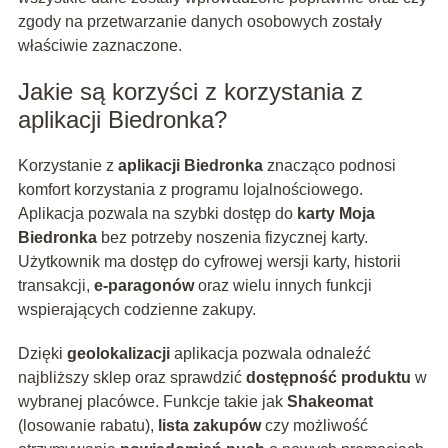
zgody na przetwarzanie danych osobowych zostały
właściwie zaznaczone.
Jakie są korzyści z korzystania z
aplikacji Biedronka?
Korzystanie z
aplikacji Biedronka
znacząco podnosi
komfort korzystania z programu lojalnościowego.
Aplikacja pozwala na szybki dostęp do
karty Moja
Biedronka
bez potrzeby noszenia fizycznej karty.
Użytkownik ma dostęp do cyfrowej wersji karty, historii
transakcji,
e-paragonów
oraz wielu innych funkcji
wspierających codzienne zakupy.
Dzięki
geolokalizacji
aplikacja pozwala odnaleźć
najbliższy sklep oraz sprawdzić
dostępność produktu
w
wybranej placówce. Funkcje takie jak
Shakeomat
(losowanie rabatu),
lista zakupów
czy możliwość