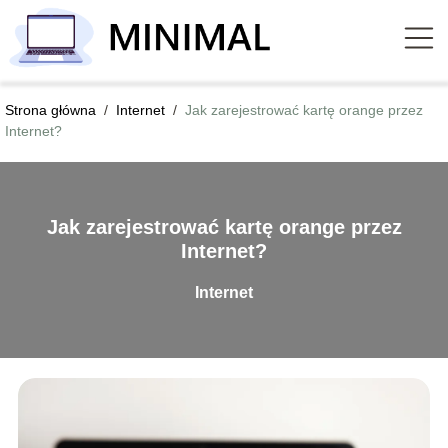
Strona główna
/
Internet
/
Jak zarejestrować kartę orange przez
Internet?
Jak zarejestrować kartę orange przez
Internet?
Internet