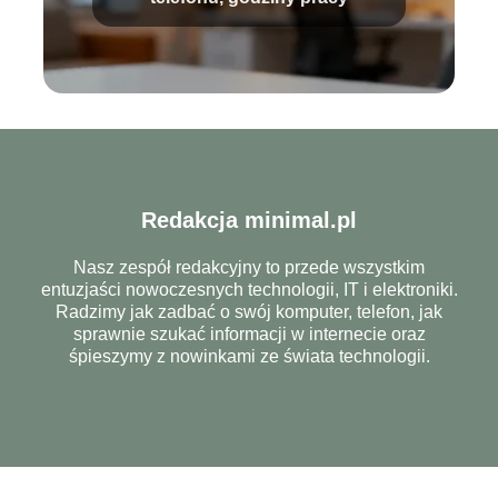
Redakcja minimal.pl
Nasz zespół redakcyjny to przede wszystkim
entuzjaści nowoczesnych technologii, IT i elektroniki.
Radzimy jak zadbać o swój komputer, telefon, jak
sprawnie szukać informacji w internecie oraz
śpieszymy z nowinkami ze świata technologii.