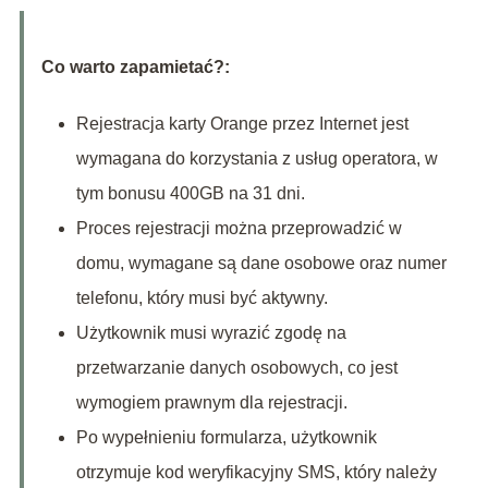
Co warto zapamietać?:
Rejestracja karty Orange przez Internet jest
wymagana do korzystania z usług operatora, w
tym bonusu 400GB na 31 dni.
Proces rejestracji można przeprowadzić w
domu, wymagane są dane osobowe oraz numer
telefonu, który musi być aktywny.
Użytkownik musi wyrazić zgodę na
przetwarzanie danych osobowych, co jest
wymogiem prawnym dla rejestracji.
Po wypełnieniu formularza, użytkownik
otrzymuje kod weryfikacyjny SMS, który należy