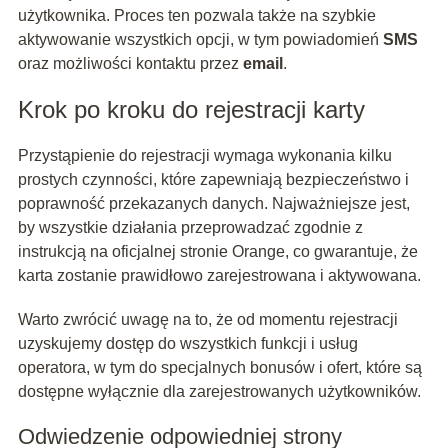
użytkownika. Proces ten pozwala także na szybkie
aktywowanie wszystkich opcji, w tym powiadomień
SMS
oraz możliwości kontaktu przez
email
.
Krok po kroku do rejestracji karty
Przystąpienie do rejestracji wymaga wykonania kilku
prostych czynności, które zapewniają bezpieczeństwo i
poprawność przekazanych danych. Najważniejsze jest,
by wszystkie działania przeprowadzać zgodnie z
instrukcją na oficjalnej stronie Orange, co gwarantuje, że
karta zostanie prawidłowo zarejestrowana i aktywowana.
Warto zwrócić uwagę na to, że od momentu rejestracji
uzyskujemy dostęp do wszystkich funkcji i usług
operatora, w tym do specjalnych bonusów i ofert, które są
dostępne wyłącznie dla zarejestrowanych użytkowników.
Odwiedzenie odpowiedniej strony