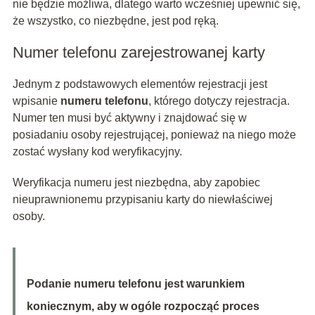
nie będzie możliwa, dlatego warto wcześniej upewnić się,
że wszystko, co niezbędne, jest pod ręką.
Numer telefonu zarejestrowanej karty
Jednym z podstawowych elementów rejestracji jest
wpisanie
numeru telefonu
, którego dotyczy rejestracja.
Numer ten musi być aktywny i znajdować się w
posiadaniu osoby rejestrującej, ponieważ na niego może
zostać wysłany kod weryfikacyjny.
Weryfikacja numeru jest niezbędna, aby zapobiec
nieuprawnionemu przypisaniu karty do niewłaściwej
osoby.
Podanie numeru telefonu jest warunkiem
koniecznym, aby w ogóle rozpocząć proces