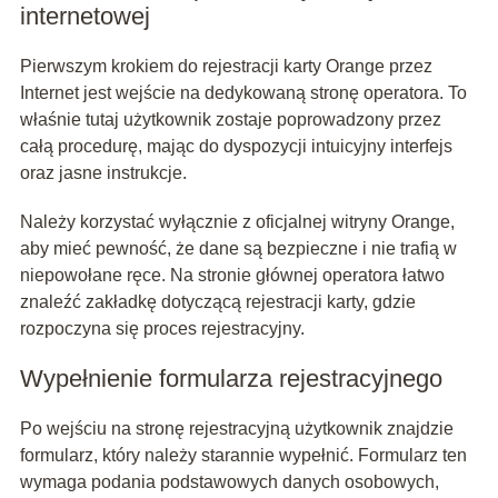
internetowej
Pierwszym krokiem do rejestracji karty Orange przez
Internet jest wejście na dedykowaną stronę operatora. To
właśnie tutaj użytkownik zostaje poprowadzony przez
całą procedurę, mając do dyspozycji intuicyjny interfejs
oraz jasne instrukcje.
Należy korzystać wyłącznie z oficjalnej witryny Orange,
aby mieć pewność, że dane są bezpieczne i nie trafią w
niepowołane ręce. Na stronie głównej operatora łatwo
znaleźć zakładkę dotyczącą rejestracji karty, gdzie
rozpoczyna się proces rejestracyjny.
Wypełnienie formularza rejestracyjnego
Po wejściu na stronę rejestracyjną użytkownik znajdzie
formularz, który należy starannie wypełnić. Formularz ten
wymaga podania podstawowych danych osobowych,