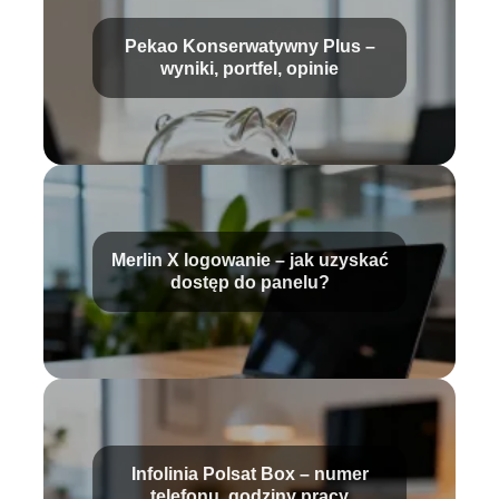
Pekao Konserwatywny Plus –
wyniki, portfel, opinie
Merlin X logowanie – jak uzyskać
dostęp do panelu?
Infolinia Polsat Box – numer
telefonu, godziny pracy