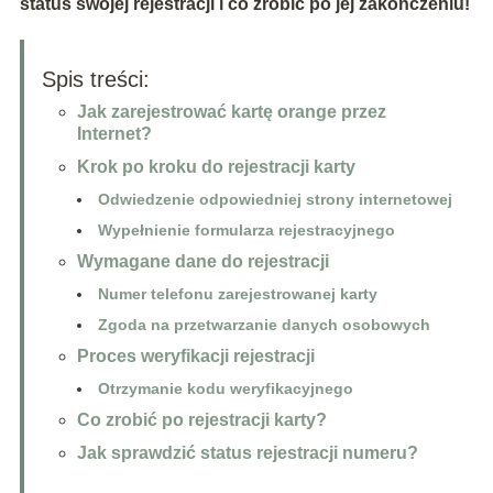
status swojej rejestracji i co zrobić po jej zakończeniu!
Spis treści:
Jak zarejestrować kartę orange przez
Internet?
Krok po kroku do rejestracji karty
Odwiedzenie odpowiedniej strony internetowej
Wypełnienie formularza rejestracyjnego
Wymagane dane do rejestracji
Numer telefonu zarejestrowanej karty
Zgoda na przetwarzanie danych osobowych
Proces weryfikacji rejestracji
Otrzymanie kodu weryfikacyjnego
Co zrobić po rejestracji karty?
Jak sprawdzić status rejestracji numeru?