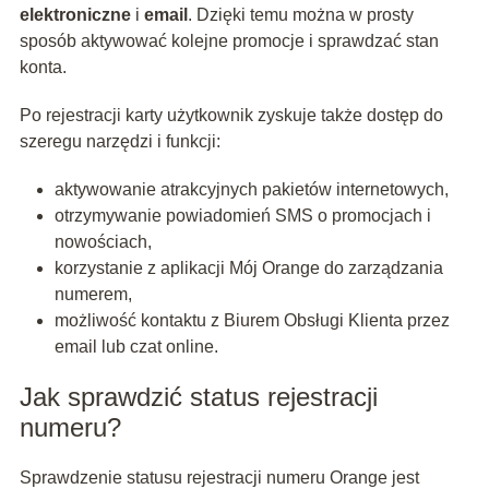
elektroniczne
i
email
. Dzięki temu można w prosty
sposób aktywować kolejne promocje i sprawdzać stan
konta.
Po rejestracji karty użytkownik zyskuje także dostęp do
szeregu narzędzi i funkcji:
aktywowanie atrakcyjnych pakietów internetowych,
otrzymywanie powiadomień SMS o promocjach i
nowościach,
korzystanie z aplikacji Mój Orange do zarządzania
numerem,
możliwość kontaktu z Biurem Obsługi Klienta przez
email lub czat online.
Jak sprawdzić status rejestracji
numeru?
Sprawdzenie statusu rejestracji numeru Orange jest