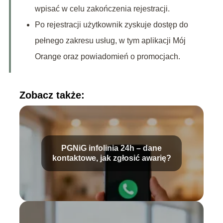
wpisać w celu zakończenia rejestracji.
Po rejestracji użytkownik zyskuje dostęp do
pełnego zakresu usług, w tym aplikacji Mój
Orange oraz powiadomień o promocjach.
Zobacz także:
PGNiG infolinia 24h – dane
kontaktowe, jak zgłosić awarię?