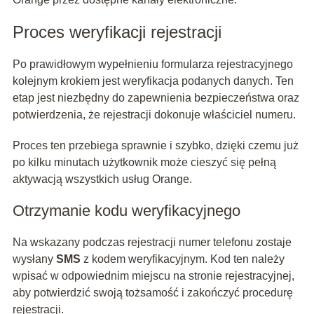
Proces weryfikacji rejestracji
Po prawidłowym wypełnieniu formularza rejestracyjnego
kolejnym krokiem jest weryfikacja podanych danych. Ten
etap jest niezbędny do zapewnienia bezpieczeństwa oraz
potwierdzenia, że rejestracji dokonuje właściciel numeru.
Proces ten przebiega sprawnie i szybko, dzięki czemu już
po kilku minutach użytkownik może cieszyć się pełną
aktywacją wszystkich usług Orange.
Otrzymanie kodu weryfikacyjnego
Na wskazany podczas rejestracji numer telefonu zostaje
wysłany
SMS
z kodem weryfikacyjnym. Kod ten należy
wpisać w odpowiednim miejscu na stronie rejestracyjnej,
aby potwierdzić swoją tożsamość i zakończyć procedurę
rejestracji.