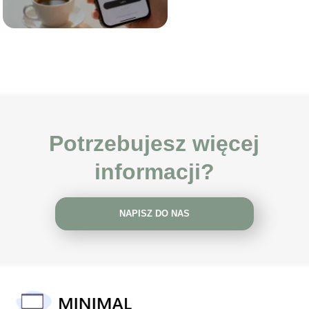
Potrzebujesz więcej
informacji?
NAPISZ DO NAS