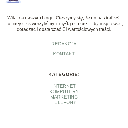
Witaj na naszym blogu! Cieszymy się, że do nas trafiłeś.
To miejsce stworzyliśmy z myślą o Tobie — by inspirować,
doradzać i dostarczać Ci wartościowych treści.
REDAKCJA
KONTAKT
KATEGORIE:
INTERNET
KOMPUTERY
MARKETING
TELEFONY