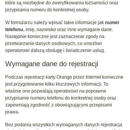
które są niezbędne do zweryfikowania tożsamości oraz
przypisania numeru do konkretnej osoby.
W formularzu należy wpisać takie informacje jak
numer
telefonu
, imię, nazwisko oraz inne wymagane dane.
Następnie konieczne jest zaznaczenie zgody na
przetwarzanie danych osobowych, co umożliwi
operatorowi dalszą obsługę i świadczenie usług.
Wymagane dane do rejestracji
Podczas rejestracji karty Orange przez Internet konieczne
jest przygotowanie kilku kluczowych informacji. To
właśnie one pozwalają operatorowi na poprawne
przypisanie numeru telefonu do konkretnej osoby oraz
zapewniają zgodność z obowiązującymi przepisami
prawa.
Bez podania wszystkich wymaganych danych rejestracja