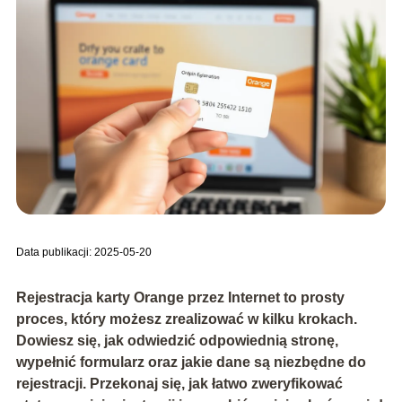
Data publikacji: 2025-05-20
Rejestracja karty Orange przez Internet to prosty
proces, który możesz zrealizować w kilku krokach.
Dowiesz się, jak odwiedzić odpowiednią stronę,
wypełnić formularz oraz jakie dane są niezbędne do
rejestracji. Przekonaj się, jak łatwo zweryfikować