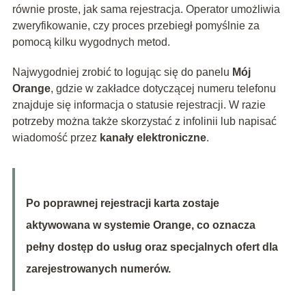
równie proste, jak sama rejestracja. Operator umożliwia
zweryfikowanie, czy proces przebiegł pomyślnie za
pomocą kilku wygodnych metod.
Najwygodniej zrobić to logując się do panelu
Mój
Orange
, gdzie w zakładce dotyczącej numeru telefonu
znajduje się informacja o statusie rejestracji. W razie
potrzeby można także skorzystać z infolinii lub napisać
wiadomość przez
kanały elektroniczne
.
Po poprawnej rejestracji karta zostaje
aktywowana w systemie Orange, co oznacza
pełny dostęp do usług oraz specjalnych ofert dla
zarejestrowanych numerów.