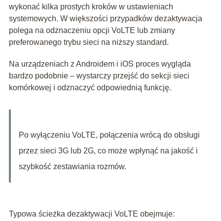
wykonać kilka prostych kroków w ustawieniach
systemowych. W większości przypadków dezaktywacja
polega na odznaczeniu opcji VoLTE lub zmiany
preferowanego trybu sieci na niższy standard.
Na urządzeniach z Androidem i iOS proces wygląda
bardzo podobnie – wystarczy przejść do sekcji sieci
komórkowej i odznaczyć odpowiednią funkcję.
Po wyłączeniu VoLTE, połączenia wrócą do obsługi
przez sieci 3G lub 2G, co może wpłynąć na jakość i
szybkość zestawiania rozmów.
Typowa ścieżka dezaktywacji VoLTE obejmuje: