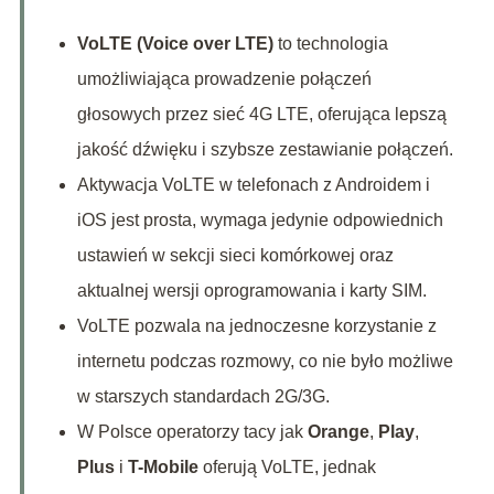
VoLTE (Voice over LTE)
to technologia
umożliwiająca prowadzenie połączeń
głosowych przez sieć 4G LTE, oferująca lepszą
jakość dźwięku i szybsze zestawianie połączeń.
Aktywacja VoLTE w telefonach z Androidem i
iOS jest prosta, wymaga jedynie odpowiednich
ustawień w sekcji sieci komórkowej oraz
aktualnej wersji oprogramowania i karty SIM.
VoLTE pozwala na jednoczesne korzystanie z
internetu podczas rozmowy, co nie było możliwe
w starszych standardach 2G/3G.
W Polsce operatorzy tacy jak
Orange
,
Play
,
Plus
i
T-Mobile
oferują VoLTE, jednak