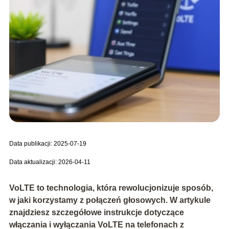
Data publikacji: 2025-07-19
Data aktualizacji: 2026-04-11
VoLTE to technologia, która rewolucjonizuje sposób,
w jaki korzystamy z połączeń głosowych. W artykule
znajdziesz szczegółowe instrukcje dotyczące
włączania i wyłączania VoLTE na telefonach z