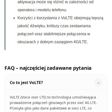
aktywacja może się różnić w zależności od
operatora i modelu telefonu.
Korzyści z korzystania z VoLTE obejmują lepszą
jakość dźwięku, krótszy czas zestawiania
połączeń oraz stabilniejsze połączenia w
obszarach z dobrym zasięgiem 4G/LTE.
FAQ – najczęściej zadawane pytania
Co to jest VoLTE?
VoLTE (Voice over LTE) to technologia umożliwiająca
prowadzenie połączeń głosowych przez sieć 4G LTE.
Przesyła głos jako dane pakietowe w sieci LTE, co