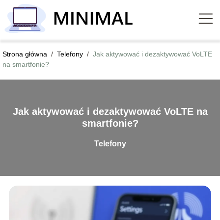
Strona główna
/
Telefony
/
Jak aktywować i dezaktywować VoLTE
na smartfonie?
Jak aktywować i dezaktywować VoLTE na
smartfonie?
Telefony