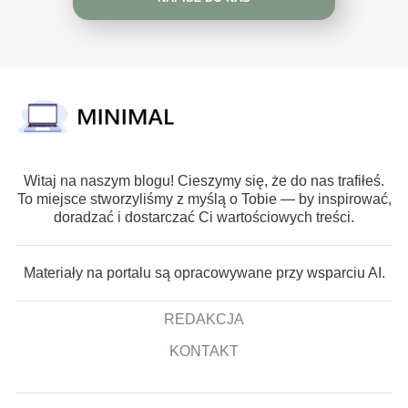
Witaj na naszym blogu! Cieszymy się, że do nas trafiłeś.
To miejsce stworzyliśmy z myślą o Tobie — by inspirować,
doradzać i dostarczać Ci wartościowych treści.
Materiały na portalu są opracowywane przy wsparciu AI.
REDAKCJA
KONTAKT