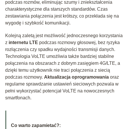
podczas rozmów, eliminując szumy i zniekształcenia
charakterystyczne dla starszych standardów. Czas
zestawiania połączenia jest krótszy, co przekłada się na
wygodę i szybkość komunikacji.
Kolejną zaletą jest możliwość jednoczesnego korzystania
z
internetu LTE
podczas rozmowy głosowej, bez ryzyka
rozłączenia czy spadku wydajności transmisji danych.
Technologia VoLTE umożliwia także bardziej stabilne
połączenia na obszarach z dobrym zasięgiem 4G/LTE, a
dzięki temu użytkownik nie traci połączenia z siecią
podczas rozmowy.
Aktualizacja oprogramowania
oraz
regularne sprawdzanie ustawień sieciowych pozwala w
pełni wykorzystać potencjał VoLTE na nowoczesnych
smartfonach.
Co warto zapamietać?: