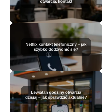
otwarcia, kontakt
Netflix kontakt telefoniczny – jak
szybko dodzwonić się?
Lewiatan godziny otwarcia
dzisiaj – jak sprawdzić aktualne?