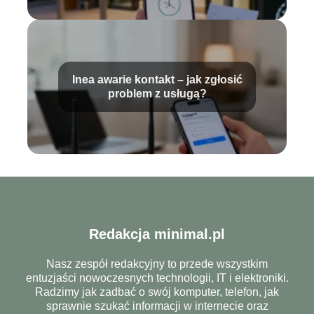
Inea awarie kontakt – jak zgłosić
problem z usługą?
Redakcja minimal.pl
Nasz zespół redakcyjny to przede wszystkim
entuzjaści nowoczesnych technologii, IT i elektroniki.
Radzimy jak zadbać o swój komputer, telefon, jak
sprawnie szukać informacji w internecie oraz