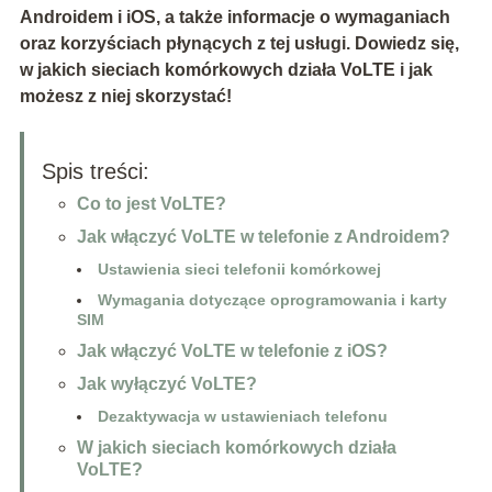
Androidem i iOS, a także informacje o wymaganiach
oraz korzyściach płynących z tej usługi. Dowiedz się,
w jakich sieciach komórkowych działa VoLTE i jak
możesz z niej skorzystać!
Spis treści:
Co to jest VoLTE?
Jak włączyć VoLTE w telefonie z Androidem?
Ustawienia sieci telefonii komórkowej
Wymagania dotyczące oprogramowania i karty
SIM
Jak włączyć VoLTE w telefonie z iOS?
Jak wyłączyć VoLTE?
Dezaktywacja w ustawieniach telefonu
W jakich sieciach komórkowych działa
VoLTE?