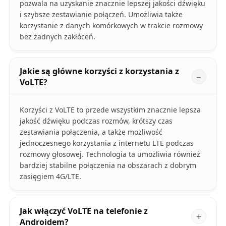
pozwala na uzyskanie znacznie lepszej jakości dźwięku
i szybsze zestawianie połączeń. Umożliwia także
korzystanie z danych komórkowych w trakcie rozmowy
bez żadnych zakłóceń.
Jakie są główne korzyści z korzystania z
VoLTE?
Korzyści z VoLTE to przede wszystkim znacznie lepsza
jakość dźwięku podczas rozmów, krótszy czas
zestawiania połączenia, a także możliwość
jednoczesnego korzystania z internetu LTE podczas
rozmowy głosowej. Technologia ta umożliwia również
bardziej stabilne połączenia na obszarach z dobrym
zasięgiem 4G/LTE.
Jak włączyć VoLTE na telefonie z
Androidem?