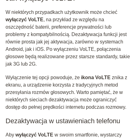
W niektórych przypadkach użytkownik może chcieć
wyłączyć VoLTE
, na przykład ze względu na
oszczędność baterii, preferencje prywatności lub
problemy z kompatybilnością. Dezaktywacja funkcji jest
równie prosta jak jej aktywacja, zarówno w systemach
Android, jak i iOS. Po wyłączeniu VoLTE, połączenia
głosowe będą realizowane przez starsze standardy, takie
jak 3G lub 2G.
Wyłączenie tej opcji powoduje, że
ikona VoLTE
znika z
ekranu, a urządzenie korzysta z tradycyjnych metod
przesyłania rozmów głosowych. Warto pamiętać, że w
niektórych sieciach dezaktywacja może ograniczyć
dostęp do pełnej prędkości internetu podczas rozmowy.
Dezaktywacja w ustawieniach telefonu
Aby
wyłączyć VoLTE
w swoim smartfonie, wystarczy