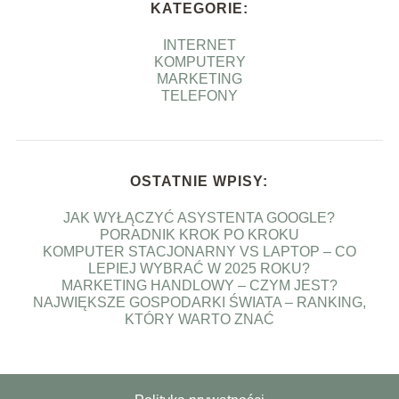
KATEGORIE:
INTERNET
KOMPUTERY
MARKETING
TELEFONY
OSTATNIE WPISY:
JAK WYŁĄCZYĆ ASYSTENTA GOOGLE?
PORADNIK KROK PO KROKU
KOMPUTER STACJONARNY VS LAPTOP – CO
LEPIEJ WYBRAĆ W 2025 ROKU?
MARKETING HANDLOWY – CZYM JEST?
NAJWIĘKSZE GOSPODARKI ŚWIATA – RANKING,
KTÓRY WARTO ZNAĆ