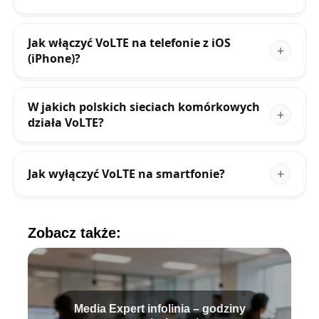
Jak włączyć VoLTE na telefonie z iOS
(iPhone)?
W jakich polskich sieciach komórkowych
działa VoLTE?
Jak wyłączyć VoLTE na smartfonie?
Zobacz także:
Media Expert infolinia – godziny