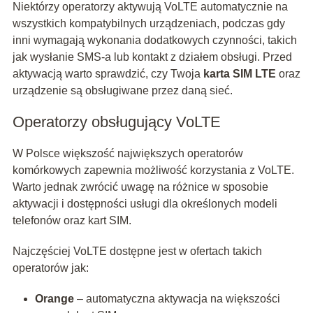
Niektórzy operatorzy aktywują VoLTE automatycznie na
wszystkich kompatybilnych urządzeniach, podczas gdy
inni wymagają wykonania dodatkowych czynności, takich
jak wysłanie SMS-a lub kontakt z działem obsługi. Przed
aktywacją warto sprawdzić, czy Twoja
karta SIM LTE
oraz
urządzenie są obsługiwane przez daną sieć.
Operatorzy obsługujący VoLTE
W Polsce większość największych operatorów
komórkowych zapewnia możliwość korzystania z VoLTE.
Warto jednak zwrócić uwagę na różnice w sposobie
aktywacji i dostępności usługi dla określonych modeli
telefonów oraz kart SIM.
Najczęściej VoLTE dostępne jest w ofertach takich
operatorów jak:
Orange
– automatyczna aktywacja na większości