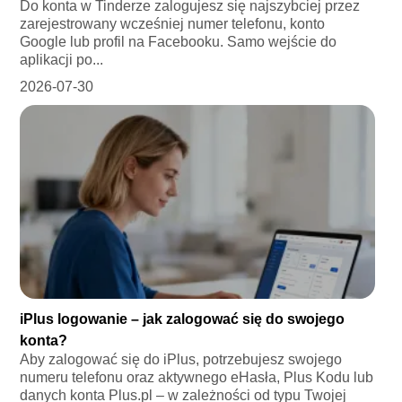
Do konta w Tinderze zalogujesz się najszybciej przez
zarejestrowany wcześniej numer telefonu, konto
Google lub profil na Facebooku. Samo wejście do
aplikacji po...
2026-07-30
iPlus logowanie – jak zalogować się do swojego
konta?
Aby zalogować się do iPlus, potrzebujesz swojego
numeru telefonu oraz aktywnego eHasła, Plus Kodu lub
danych konta Plus.pl – w zależności od typu Twojej