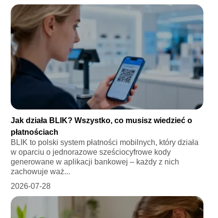
Jak działa BLIK? Wszystko, co musisz wiedzieć o
płatnościach
BLIK to polski system płatności mobilnych, który działa
w oparciu o jednorazowe sześciocyfrowe kody
generowane w aplikacji bankowej – każdy z nich
zachowuje waż...
2026-07-28