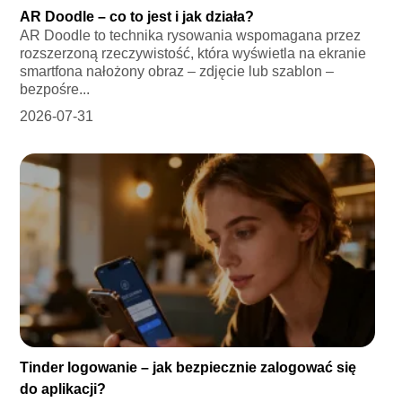
AR Doodle – co to jest i jak działa?
AR Doodle to technika rysowania wspomagana przez
rozszerzoną rzeczywistość, która wyświetla na ekranie
smartfona nałożony obraz – zdjęcie lub szablon –
bezpośre...
2026-07-31
Tinder logowanie – jak bezpiecznie zalogować się
do aplikacji?