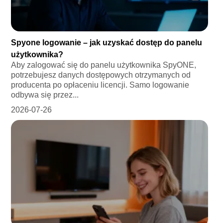
Spyone logowanie – jak uzyskać dostęp do panelu
użytkownika?
Aby zalogować się do panelu użytkownika SpyONE,
potrzebujesz danych dostępowych otrzymanych od
producenta po opłaceniu licencji. Samo logowanie
odbywa się przez...
2026-07-26