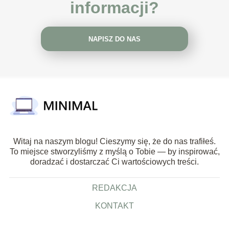
informacji?
NAPISZ DO NAS
Witaj na naszym blogu! Cieszymy się, że do nas trafiłeś.
To miejsce stworzyliśmy z myślą o Tobie — by inspirować,
doradzać i dostarczać Ci wartościowych treści.
REDAKCJA
KONTAKT