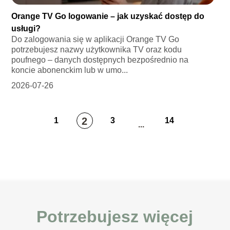
Orange TV Go logowanie – jak uzyskać dostęp do
usługi?
Do zalogowania się w aplikacji Orange TV Go
potrzebujesz nazwy użytkownika TV oraz kodu
poufnego – danych dostępnych bezpośrednio na
koncie abonenckim lub w umo...
2026-07-26
2
1
3
14
...
Potrzebujesz więcej