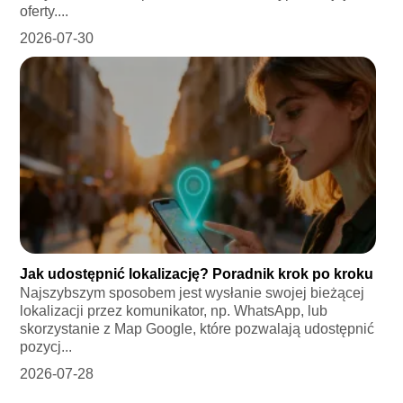
oferty....
2026-07-30
Jak udostępnić lokalizację? Poradnik krok po kroku
Najszybszym sposobem jest wysłanie swojej bieżącej
lokalizacji przez komunikator, np. WhatsApp, lub
skorzystanie z Map Google, które pozwalają udostępnić
pozycj...
2026-07-28