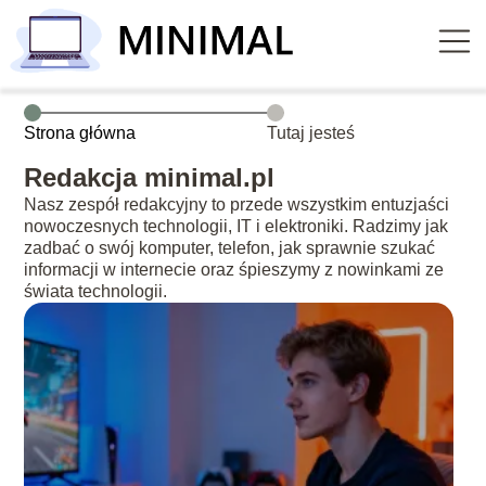
Strona główna
Tutaj jesteś
Redakcja minimal.pl
Nasz zespół redakcyjny to przede wszystkim entuzjaści
nowoczesnych technologii, IT i elektroniki. Radzimy jak
zadbać o swój komputer, telefon, jak sprawnie szukać
informacji w internecie oraz śpieszymy z nowinkami ze
świata technologii.